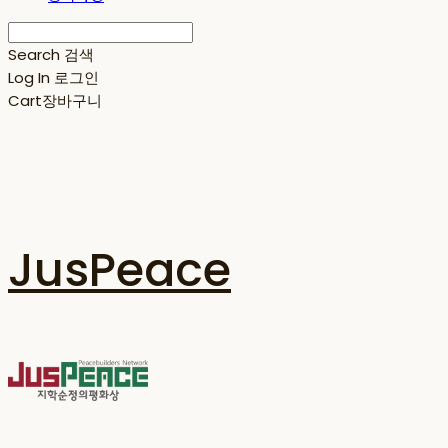
Search
검색
Log In
로그인
Cart
장바구니
JusPeace