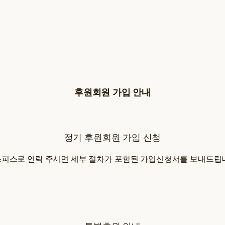
후원회원 가입 안내
정기 후원회원 가입 신청
스피스로 연락 주시면 세부 절차가 포함된 가입신청서를 보내드립니