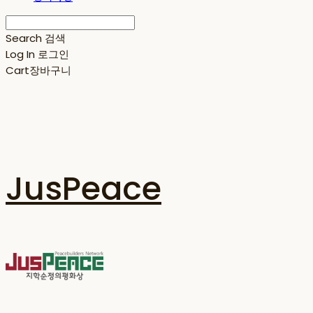
Search
검색
Log In
로그인
Cart
장바구니
JusPeace