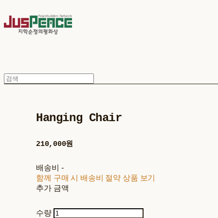
Hanging Chair
210,000원
배송비
-
함께 구매 시 배송비 절약 상품 보기
추가 금액
수량