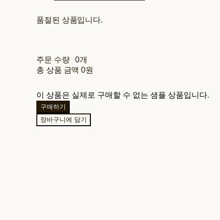
품절된 상품입니다.
주문 수량
0개
총 상품 금액
0원
이 상품은 실제로 구매할 수 없는 샘플 상품입니다.
구매하기
장바구니에 담기