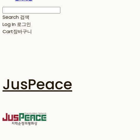
Search
검색
Log In
로그인
Cart
장바구니
JusPeace