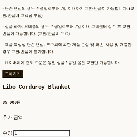
- 단순 변심의 경우 수령일로부터 7일 이내까지 교환∙반품이 가능합니다. (교
환/반품비 고객님 부담)
- 상품 하자, 오배송의 경우 수령일로부터 7일 이내 고객센터 접수 후 교환∙
반품이 가능합니다. (교환/반품비 무료)
- 제품 특성상 단순 변심, 부주의에 의한 제품 손상 및 파손, 사용 및 개봉한
경우 교환/반품이 불가합니다.
- 네이버페이 결제 주문은 동일 상품 / 동일 옵션 교환만 가능합니다.
구매하기
Libo Corduroy Blanket
35,000원
추가 금액
수량