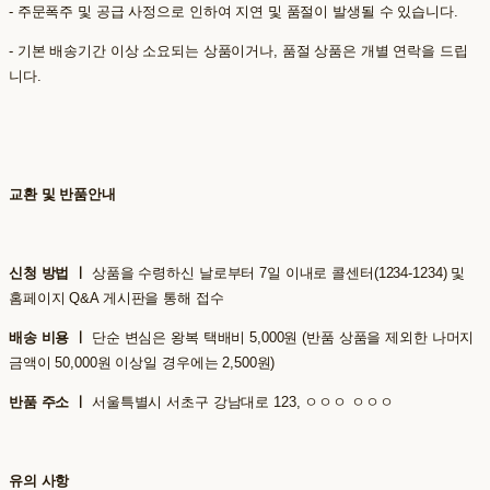
- 주문폭주 및 공급 사정으로 인하여 지연 및 품절이 발생될 수 있습니다.
- 기본 배송기간 이상 소요되는 상품이거나, 품절 상품은 개별 연락을 드립
니다.
교환 및 반품안내
신청 방법 ㅣ
상품을 수령하신 날로부터 7일 이내로 콜센터(1234-1234) 및
홈페이지 Q&A 게시판을 통해 접수
배송 비용 ㅣ
단순 변심은 왕복 택배비 5,000원 (반품 상품을 제외한 나머지
금액이 50,000원 이상일 경우에는 2,500원)
반품 주소 ㅣ
서울특별시 서초구 강남대로 123, ㅇㅇㅇ ㅇㅇㅇ
유의 사항