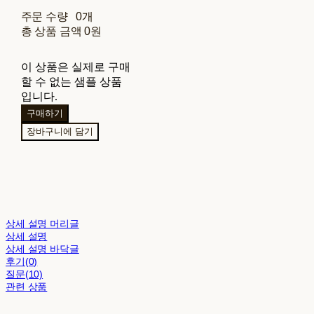
주문 수량
0개
총 상품 금액
0원
이 상품은 실제로 구매
할 수 없는 샘플 상품
입니다.
구매하기
장바구니에 담기
상세 설명 머리글
상세 설명
상세 설명 바닥글
후기(0)
질문(10)
관련 상품