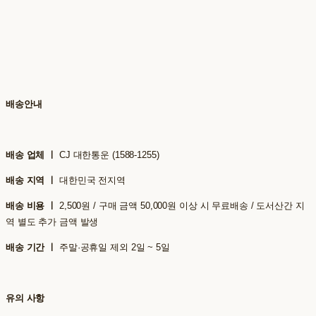
배송안내
배송 업체 ㅣ
CJ 대한통운 (1588-1255)
배송 지역 ㅣ
대한민국 전지역
배송 비용 ㅣ
2,500원 / 구매 금액 50,000원 이상 시 무료배송 / 도서산간 지
역 별도 추가 금액 발생
배송 기간 ㅣ
주말·공휴일 제외 2일 ~ 5일
유의 사항