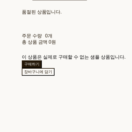
품절된 상품입니다.
주문 수량
0개
총 상품 금액
0원
이 상품은 실제로 구매할 수 없는 샘플 상품입니다.
구매하기
장바구니에 담기