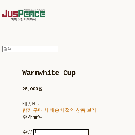
Warmwhite Cup
25,000원
배송비
-
함께 구매 시 배송비 절약 상품 보기
추가 금액
수량