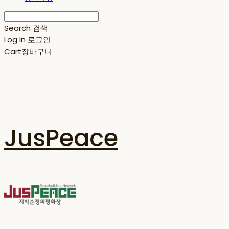
Search
검색
Log In
로그인
Cart
장바구니
JusPeace